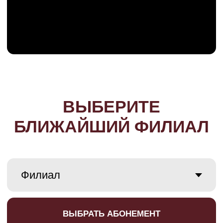
ВЫБРАТЬ АБОНЕМЕНТ
SUBMIT
Экономия