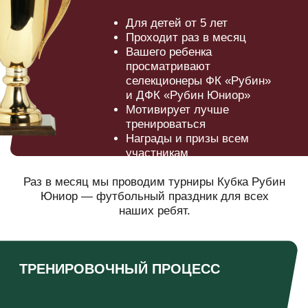
КАК ПРОХОДЯТ
ТРЕНИРОВКИ
3 — 5 лет
6 – 8 лет
8 – 12 лет