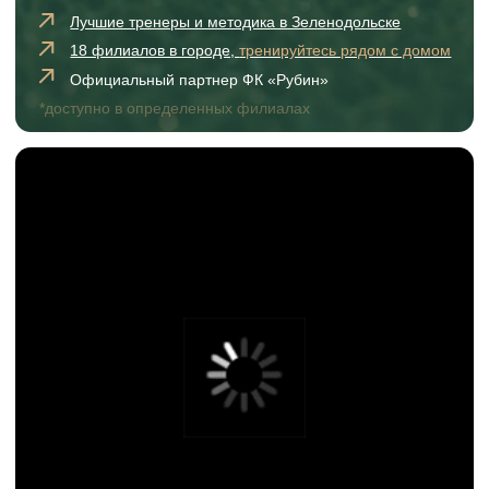
ВЫБЕРИТЕ
БЛИЖАЙШИЙ ФИЛИАЛ