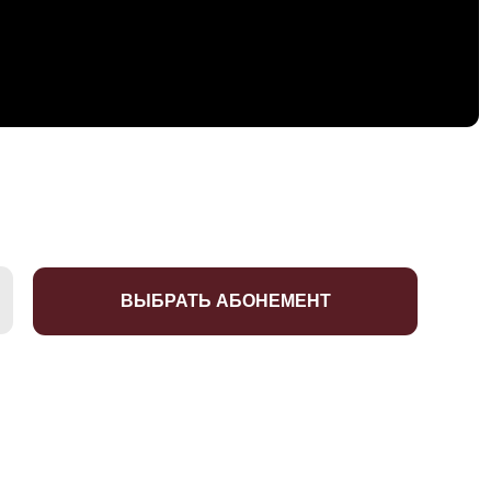
ВЫБРАТЬ АБОНЕМЕНТ