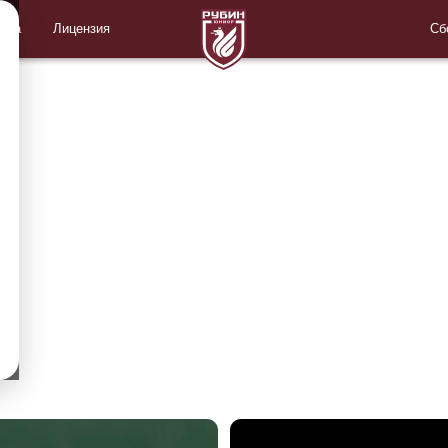
Лицензия
Сборные