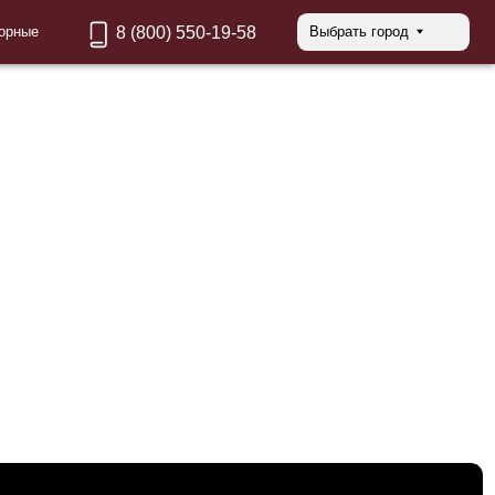
8 (800) 550-19-58
Выбрать город