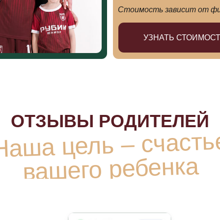
вашего ребенка