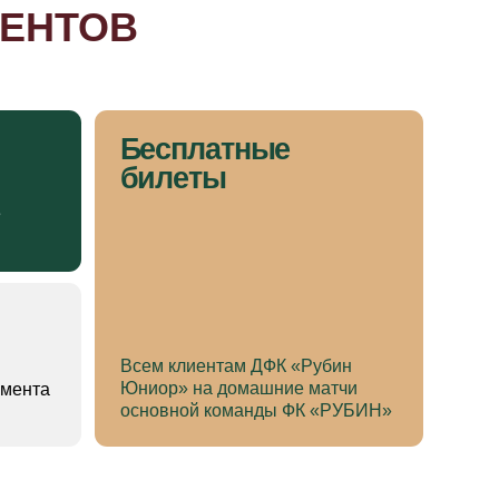
Всем клиентам ДФК «Рубин
Юниор» на домашние матчи
основной команды ФК «РУБИН»